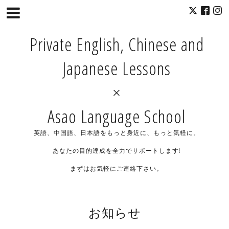
Private English, Chinese and
Japanese Lessons
×
Asao Language School
英語、中国語、日本語をもっと身近に、もっと気軽に。
あなたの目的達成を全力でサポートします!
まずはお気軽にご連絡下さい。
お知らせ