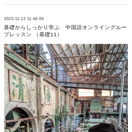
2023-11-13 11:46:00
基礎からしっかり学ぶ 中国語オンライングルー
プレッスン （基礎11）