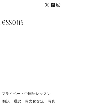
Lessons
プライベート中国語レッスン
翻訳
通訳
異文化交流
写真