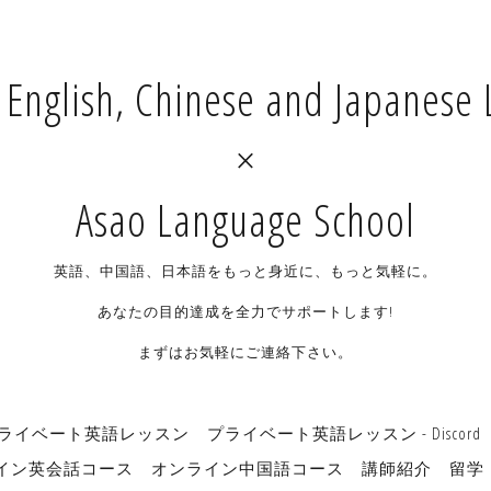
e English, Chinese and Japanese 
×
Asao Language School
英語、中国語、日本語をもっと身近に、もっと気軽に。
あなたの目的達成を全力でサポートします!
まずはお気軽にご連絡下さい。
ライベート英語レッスン
プライベート英語レッスン - Discord
イン英会話コース
オンライン中国語コース
講師紹介
留学