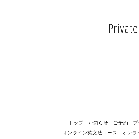
Privat
トップ
お知らせ
ご予約
プ
オンライン英文法コース
オンラ