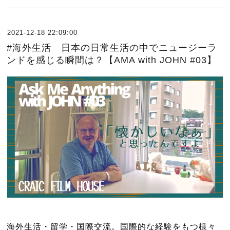
2021-12-18 22:09:00
#海外生活 日本の日常生活の中でニュージーラ
ンドを感じる瞬間は？【AMA with JOHN #03】
海外生活・留学・国際交流。国際的な経験をもつ様々