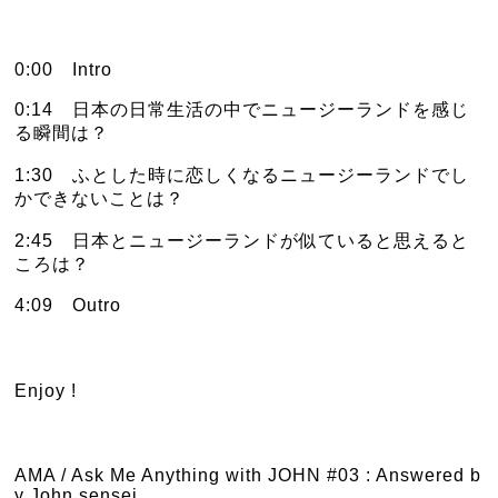
0:00　Intro
0:14　日本の日常生活の中でニュージーランドを感じ
る瞬間は？
1:30　ふとした時に恋しくなるニュージーランドでし
かできないことは？
2:45　日本とニュージーランドが似ていると思えると
ころは？
4:09　Outro
Enjoy !
AMA / Ask Me Anything with JOHN #03 : Answered b
y John sensei