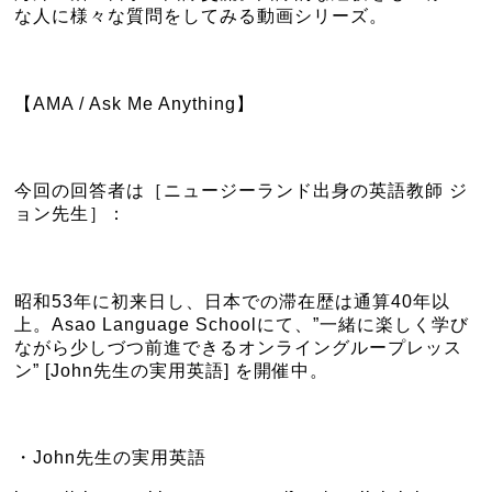
な人に様々な質問をしてみる動画シリーズ。
【AMA / Ask Me Anything】
今回の回答者は［ニュージーランド出身の英語教師 ジ
ョン先生］：
昭和53年に初来日し、日本での滞在歴は通算40年以
上。Asao Language Schoolにて、”一緒に楽しく学び
ながら少しづつ前進できるオンライングループレッス
ン” [John先生の実用英語] を開催中。
・John先生の実用英語