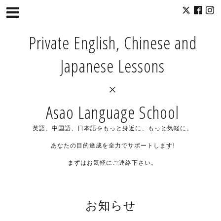
Private English, Chinese and
Japanese Lessons
×
Asao Language School
英語、中国語、日本語をもっと身近に、もっと気軽に。
あなたの目的達成を全力でサポートします!
まずはお気軽にご連絡下さい。
お知らせ