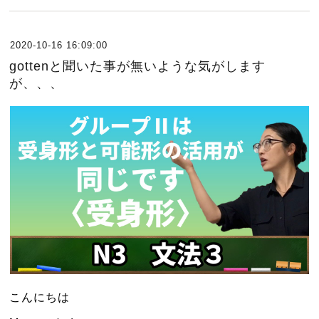
2020-10-16 16:09:00
gottenと聞いた事が無いような気がします
が、、、
こんにちは