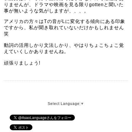
りませんが、ドラマや映画を見る限りgottenと聞いた
事が無いような気がしますが、、、。
アメリカの方々はTの音がLに変化する傾向にある印象
ですから、私が聞き取れていないだけかもしれません
笑
動詞の活用しかり文法しかり、やはりちょこちょこ覚
えていくしかありませんね。
頑張りましょう!
Select Language
▼