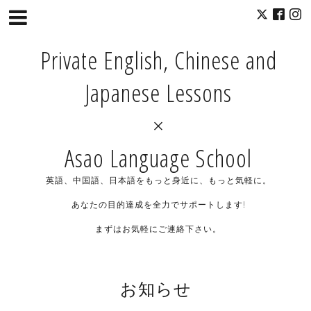
Private English, Chinese and
Japanese Lessons
×
Asao Language School
英語、中国語、日本語をもっと身近に、もっと気軽に。
あなたの目的達成を全力でサポートします!
まずはお気軽にご連絡下さい。
お知らせ